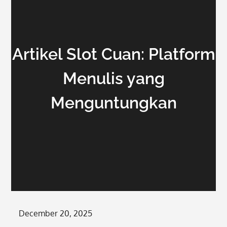
Artikel Slot Cuan: Platform
Menulis yang
Menguntungkan
Posted
December 20, 2025