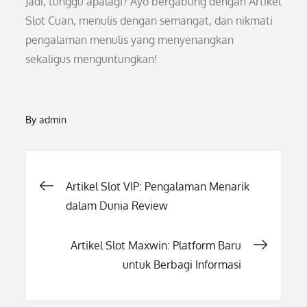
Jadi, tunggu apalagi? Ayo bergabung dengan Artikel
Slot Cuan, menulis dengan semangat, dan nikmati
pengalaman menulis yang menyenangkan
sekaligus menguntungkan!
By
admin
Post
Artikel Slot VIP: Pengalaman Menarik
dalam Dunia Review
navigation
Artikel Slot Maxwin: Platform Baru
untuk Berbagi Informasi