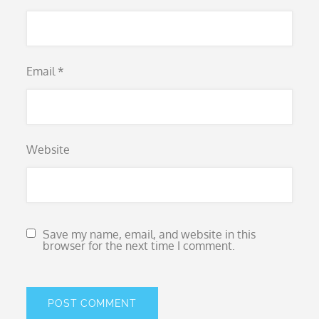
Email
*
Website
Save my name, email, and website in this
browser for the next time I comment.