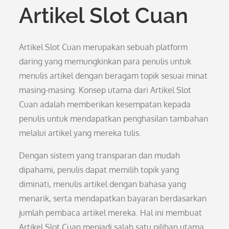
Artikel Slot Cuan
Artikel Slot Cuan merupakan sebuah platform
daring yang memungkinkan para penulis untuk
menulis artikel dengan beragam topik sesuai minat
masing-masing. Konsep utama dari Artikel Slot
Cuan adalah memberikan kesempatan kepada
penulis untuk mendapatkan penghasilan tambahan
melalui artikel yang mereka tulis.
Dengan sistem yang transparan dan mudah
dipahami, penulis dapat memilih topik yang
diminati, menulis artikel dengan bahasa yang
menarik, serta mendapatkan bayaran berdasarkan
jumlah pembaca artikel mereka. Hal ini membuat
Artikel Slot Cuan menjadi salah satu pilihan utama