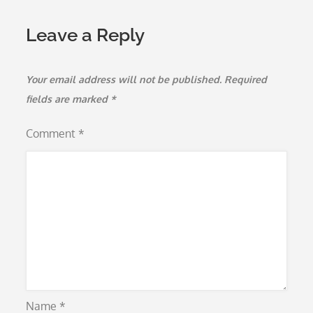
Leave a Reply
Your email address will not be published.
Required
fields are marked
*
Comment
*
Name
*