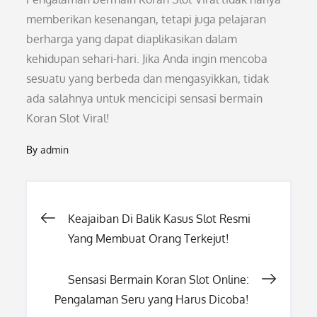
memberikan kesenangan, tetapi juga pelajaran
berharga yang dapat diaplikasikan dalam
kehidupan sehari-hari. Jika Anda ingin mencoba
sesuatu yang berbeda dan mengasyikkan, tidak
ada salahnya untuk mencicipi sensasi bermain
Koran Slot Viral!
By
admin
Post
Keajaiban Di Balik Kasus Slot Resmi
Yang Membuat Orang Terkejut!
navigation
Sensasi Bermain Koran Slot Online:
Pengalaman Seru yang Harus Dicoba!