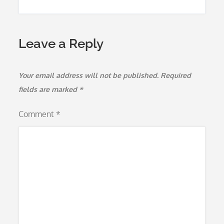
Leave a Reply
Your email address will not be published.
Required
fields are marked
*
Comment
*