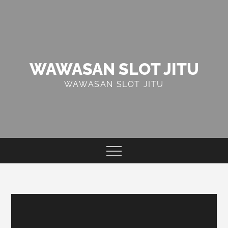
Skip
to
content
WAWASAN SLOT JITU
WAWASAN SLOT JITU