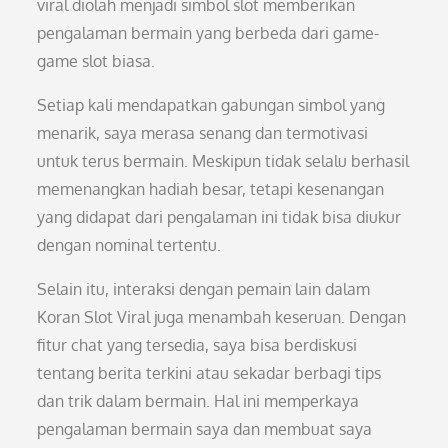
viral diolah menjadi simbol slot memberikan
pengalaman bermain yang berbeda dari game-
game slot biasa.
Setiap kali mendapatkan gabungan simbol yang
menarik, saya merasa senang dan termotivasi
untuk terus bermain. Meskipun tidak selalu berhasil
memenangkan hadiah besar, tetapi kesenangan
yang didapat dari pengalaman ini tidak bisa diukur
dengan nominal tertentu.
Selain itu, interaksi dengan pemain lain dalam
Koran Slot Viral juga menambah keseruan. Dengan
fitur chat yang tersedia, saya bisa berdiskusi
tentang berita terkini atau sekadar berbagi tips
dan trik dalam bermain. Hal ini memperkaya
pengalaman bermain saya dan membuat saya