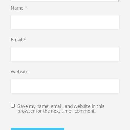
Name
*
Email
*
Website
Save my name, email, and website in this
browser for the next time I comment.