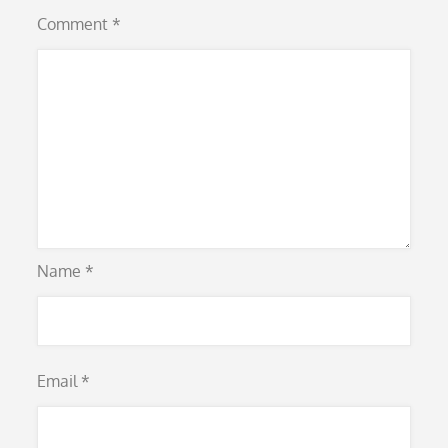
Comment
*
Name
*
Email
*