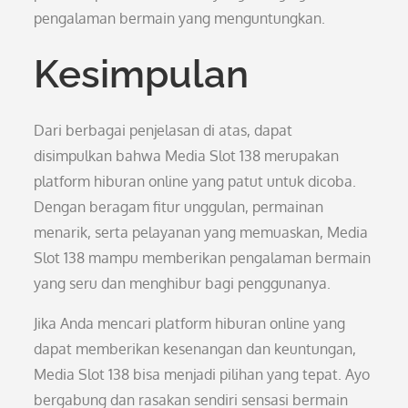
pengalaman bermain yang menguntungkan.
Kesimpulan
Dari berbagai penjelasan di atas, dapat
disimpulkan bahwa Media Slot 138 merupakan
platform hiburan online yang patut untuk dicoba.
Dengan beragam fitur unggulan, permainan
menarik, serta pelayanan yang memuaskan, Media
Slot 138 mampu memberikan pengalaman bermain
yang seru dan menghibur bagi penggunanya.
Jika Anda mencari platform hiburan online yang
dapat memberikan kesenangan dan keuntungan,
Media Slot 138 bisa menjadi pilihan yang tepat. Ayo
bergabung dan rasakan sendiri sensasi bermain