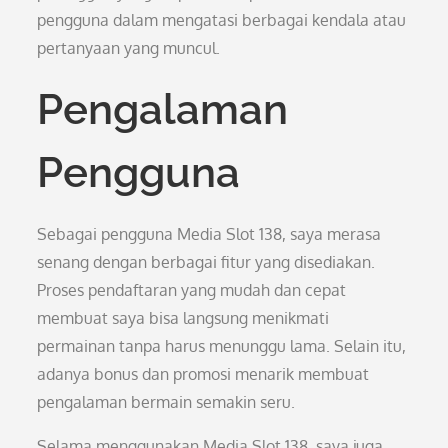
pengguna dalam mengatasi berbagai kendala atau
pertanyaan yang muncul.
Pengalaman
Pengguna
Sebagai pengguna Media Slot 138, saya merasa
senang dengan berbagai fitur yang disediakan.
Proses pendaftaran yang mudah dan cepat
membuat saya bisa langsung menikmati
permainan tanpa harus menunggu lama. Selain itu,
adanya bonus dan promosi menarik membuat
pengalaman bermain semakin seru.
Selama menggunakan Media Slot 138, saya juga