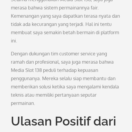
merasa bahwa sistem permainannya fair.
Kemenangan yang saya dapatkan terasa nyata dan
tidak ada kecurangan yang terjadi. Hal ini tentu
membuat saya semakin betah bermain di platform
ini.
Dengan dukungan tim customer service yang
ramah dan profesional, saya juga merasa bahwa
Media Slot 138 peduli terhadap kepuasan
penggunanya. Mereka selalu siap membantu dan
memberikan solusi ketika saya mengalami kendala
teknis atau memiliki pertanyaan seputar
permainan.
Ulasan Positif dari