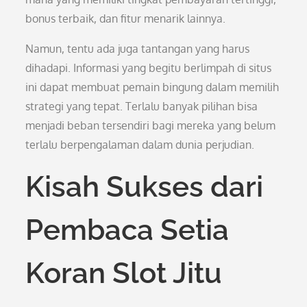
bonus terbaik, dan fitur menarik lainnya.
Namun, tentu ada juga tantangan yang harus
dihadapi. Informasi yang begitu berlimpah di situs
ini dapat membuat pemain bingung dalam memilih
strategi yang tepat. Terlalu banyak pilihan bisa
menjadi beban tersendiri bagi mereka yang belum
terlalu berpengalaman dalam dunia perjudian.
Kisah Sukses dari
Pembaca Setia
Koran Slot Jitu