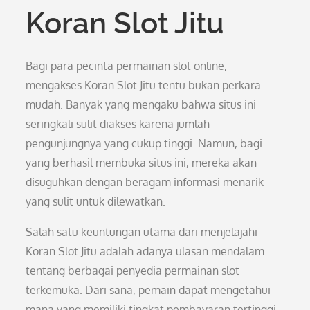
Koran Slot Jitu
Bagi para pecinta permainan slot online,
mengakses Koran Slot Jitu tentu bukan perkara
mudah. Banyak yang mengaku bahwa situs ini
seringkali sulit diakses karena jumlah
pengunjungnya yang cukup tinggi. Namun, bagi
yang berhasil membuka situs ini, mereka akan
disuguhkan dengan beragam informasi menarik
yang sulit untuk dilewatkan.
Salah satu keuntungan utama dari menjelajahi
Koran Slot Jitu adalah adanya ulasan mendalam
tentang berbagai penyedia permainan slot
terkemuka. Dari sana, pemain dapat mengetahui
mana yang memiliki tingkat pembayaran tertinggi,