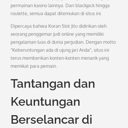
permainan kasino lainnya. Dari blackjack hingga
roulette, semua dapat ditemukan di situs ini.
Dipercaya bahwa Koran Slot Jitu didirikan oleh
seorang penggemar judi online yang memiliki
pengalaman luas di dunia perjudian. Dengan motto
“Keberuntungan ada di ujung jari Anda”, situs ini
terus memberikan konten-konten menarik yang
memikat para pemain.
Tantangan dan
Keuntungan
Berselancar di