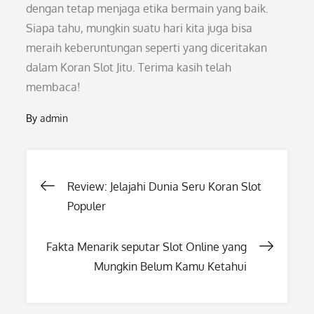
dengan tetap menjaga etika bermain yang baik.
Siapa tahu, mungkin suatu hari kita juga bisa
meraih keberuntungan seperti yang diceritakan
dalam Koran Slot Jitu. Terima kasih telah
membaca!
By
admin
Post
Review: Jelajahi Dunia Seru Koran Slot
Populer
navigation
Fakta Menarik seputar Slot Online yang
Mungkin Belum Kamu Ketahui