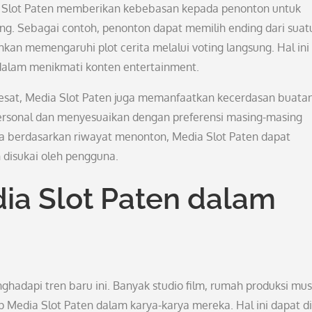
 Slot Paten memberikan kebebasan kepada penonton untuk
g. Sebagai contoh, penonton dapat memilih ending dari suat
ahkan memengaruhi plot cerita melalui voting langsung. Hal ini
dalam menikmati konten entertainment.
sat, Media Slot Paten juga memanfaatkan kecerdasan buata
rsonal dan menyesuaikan dengan preferensi masing-masing
ta berdasarkan riwayat menonton, Media Slot Paten dapat
 disukai oleh pengguna.
ia Slot Paten dalam
ghadapi tren baru ini. Banyak studio film, rumah produksi mus
p Media Slot Paten dalam karya-karya mereka. Hal ini dapat di