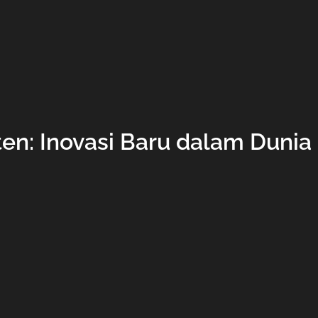
ten: Inovasi Baru dalam Dunia