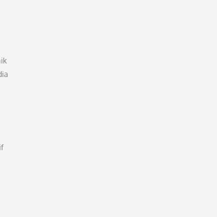
ik
dia
f