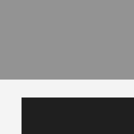
Skip
to
content