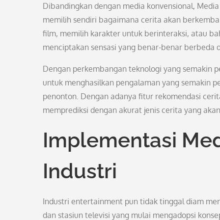
Dibandingkan dengan media konvensional, Media
memilih sendiri bagaimana cerita akan berkemban
film, memilih karakter untuk berinteraksi, atau b
menciptakan sensasi yang benar-benar berbeda 
Dengan perkembangan teknologi yang semakin pe
untuk menghasilkan pengalaman yang semakin pe
penonton. Dengan adanya fitur rekomendasi ceri
memprediksi dengan akurat jenis cerita yang akan
Implementasi Med
Industri
Industri entertainment pun tidak tinggal diam men
dan stasiun televisi yang mulai mengadopsi konse