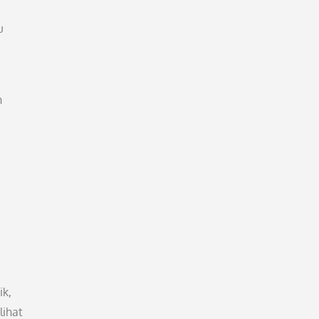
u
n
ik,
lihat