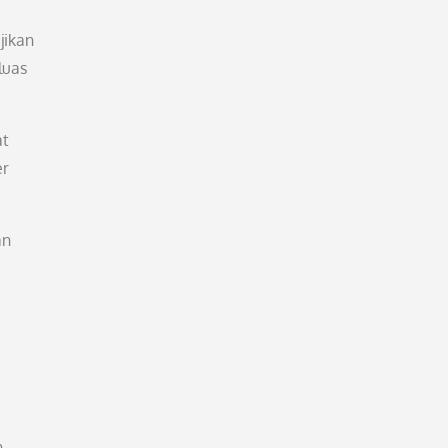
jikan
luas
at
er
an
n