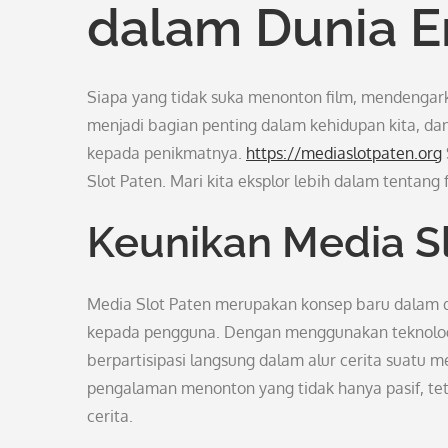
dalam Dunia E
Siapa yang tidak suka menonton film, mendengark
menjadi bagian penting dalam kehidupan kita, da
kepada penikmatnya.
https://mediaslotpaten.org
Slot Paten. Mari kita eksplor lebih dalam tentang
Keunikan Media S
Media Slot Paten merupakan konsep baru dalam d
kepada pengguna. Dengan menggunakan teknologi
berpartisipasi langsung dalam alur cerita suatu me
pengalaman menonton yang tidak hanya pasif, tet
cerita.