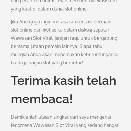
dan peran komunitas telah membentuk ekosistem
yang kuat di dalam dunia slot online.
Jika Anda juga ingin merasakan sensasi bermain
slot online dan ikut serta dalam diskusi seputar
Wawasan Slot Viral, jangan ragu untuk bergabung
bersama jutaan pemain lainnya. Siapa tahu,
mungkin Anda akan menemukan keberuntungan di
balik gulungan slot yang berputar!
Terima kasih telah
membaca!
Demikianlah ulasan singkat dari saya mengenai
fenomena Wawasan Slot Viral yang sedang hangat