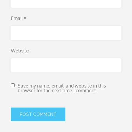
Email
*
Website
Save my name, email, and website in this
browser for the next time I comment.