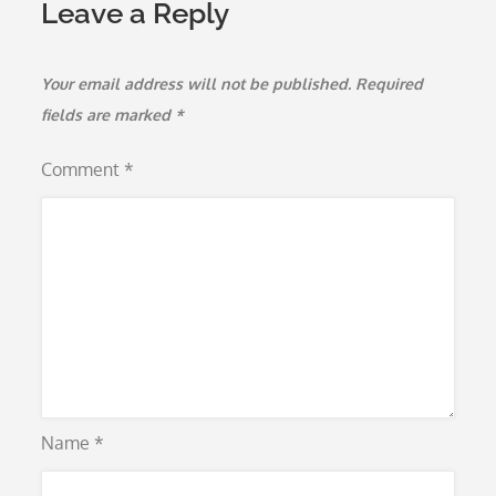
Leave a Reply
Your email address will not be published.
Required
fields are marked
*
Comment
*
Name
*