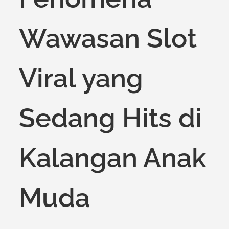
Wawasan Slot
Viral yang
Sedang Hits di
Kalangan Anak
Muda